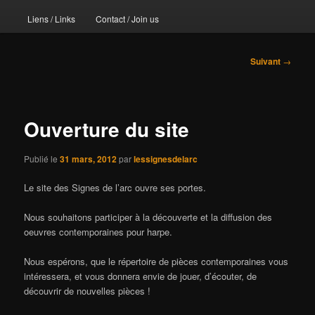
Liens / Links
Contact / Join us
Navigation
Suivant
→
des
articles
Ouverture du site
Publié le
31 mars, 2012
par
lessignesdelarc
Le site des Signes de l’arc ouvre ses portes.
Nous souhaitons participer à la découverte et la diffusion des
oeuvres contemporaines pour harpe.
Nous espérons, que le répertoire de pièces contemporaines vous
intéressera, et vous donnera envie de jouer, d’écouter, de
découvrir de nouvelles pièces !