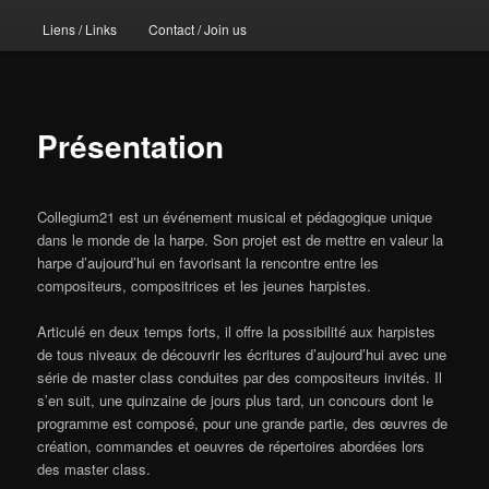
Liens / Links
Contact / Join us
Présentation
Collegium21 est un événement musical et pédagogique unique
dans le monde de la harpe. Son projet est de mettre en valeur la
harpe d’aujourd’hui en favorisant la rencontre entre les
compositeurs, compositrices et les jeunes harpistes.
Articulé en deux temps forts, il offre la possibilité aux harpistes
de tous niveaux de découvrir les écritures d’aujourd’hui avec une
série de master class conduites par des compositeurs invités. Il
s’en suit, une quinzaine de jours plus tard, un concours dont le
programme est composé, pour une grande partie, des œuvres de
création, commandes et oeuvres de répertoires abordées lors
des master class.