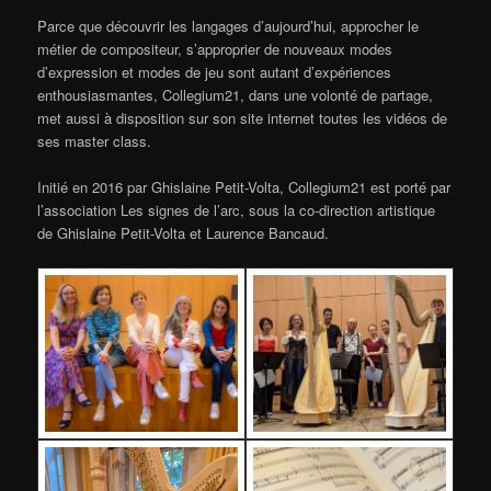
Parce que découvrir les langages d’aujourd’hui, approcher le
métier de compositeur, s’approprier de nouveaux modes
d’expression et modes de jeu sont autant d’expériences
enthousiasmantes, Collegium21, dans une volonté de partage,
met aussi à disposition sur son site internet toutes les vidéos de
ses master class.
Initié en 2016 par Ghislaine Petit-Volta, Collegium21 est porté par
l’association Les signes de l’arc, sous la co-direction artistique
de Ghislaine Petit-Volta et Laurence Bancaud.