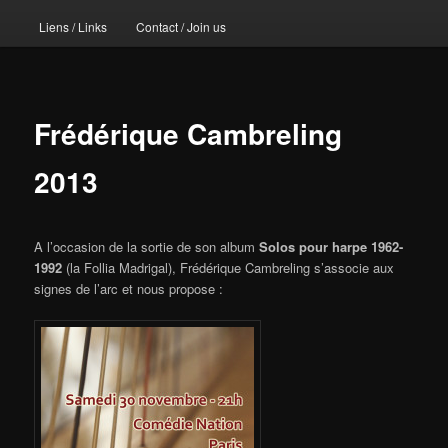
Liens / Links
Contact / Join us
Frédérique Cambreling
2013
A l’occasion de la sortie de son album
Solos pour harpe 1962-
1992
(la Follia Madrigal), Frédérique Cambreling s’associe aux
signes de l’arc et nous propose :