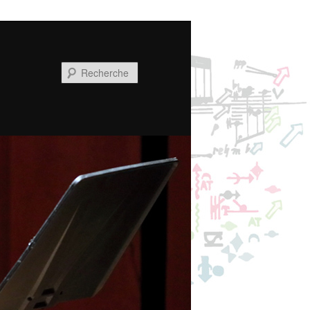
Recherche