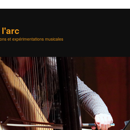
l'arc
ons et expérimentations musicales