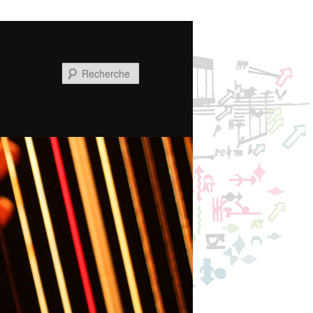
Recherche