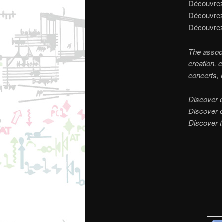
Découvrez
Découvrez
Découvrez
The associ
creation,
concerts, 
Discover 
Discover 
Discover 