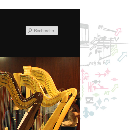
Recherche