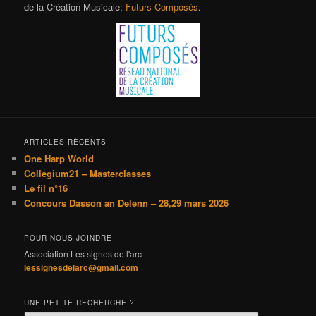
de la Création Musicale:
Futurs Composés
.
ARTICLES RÉCENTS
One Harp World
Collegium21 – Masterclasses
Le fil n°16
Concours Dasson an Delenn – 28,29 mars 2026
POUR NOUS JOINDRE
Association Les signes de l'arc
lessignesdelarc@gmail.com
UNE PETITE RECHERCHE ?