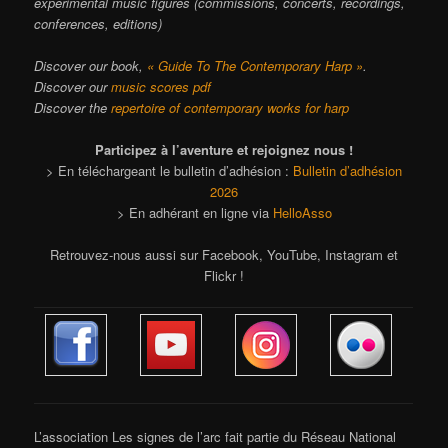
experimental music figures (commissions, concerts, recordings,
conferences, editions)
Discover our book,
« Guide To The Contemporary Harp »
.
Discover our
music scores pdf
Discover the
repertoire of contemporary works for harp
Participez à l’aventure et rejoignez nous !
> En téléchargeant le bulletin d’adhésion :
Bulletin d’adhésion
2026
> En adhérant en ligne via
HelloAsso
Retrouvez-nous aussi sur Facebook, YouTube, Instagram et
Flickr !
L’association Les signes de l’arc fait partie du Réseau National