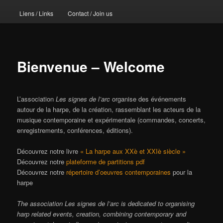
Liens / Links
Contact / Join us
Bienvenue – Welcome
L’association
Les signes de l’arc
organise des événements
autour de la harpe, de la création, rassemblant les acteurs de la
musique contemporaine et expérimentale (commandes, concerts,
enregistrements, conférences, éditions).
Découvrez notre livre
« La harpe aux XXè et XXIè siècle »
Découvrez notre
plateforme de partitions pdf
Découvrez notre
répertoire d’oeuvres contemporaines
pour la
harpe
The association Les signes de l’arc is dedicated to organising
harp related events, creation, combining contemporary and