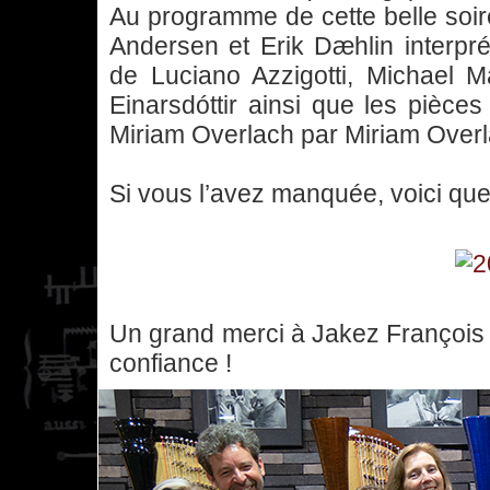
Au programme de cette belle soi
Andersen et Erik Dæhlin interpr
de Luciano Azzigotti, Michael M
Einarsdóttir ainsi que les pièces
Miriam Overlach par Miriam Overl
Si vous l’avez manquée, voici que
Un grand merci à Jakez François e
confiance !