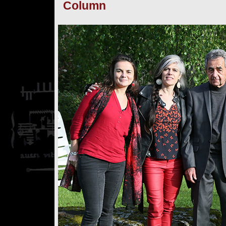
Column