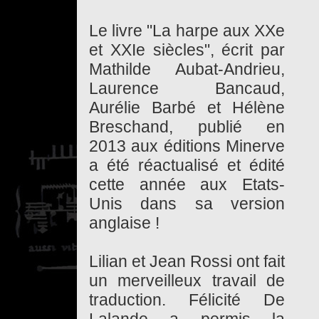
Le livre "La harpe aux XXe
et XXIe siècles", écrit par
Mathilde Aubat-Andrieu,
Laurence Bancaud,
Aurélie Barbé et Hélène
Breschand, publié en
2013 aux éditions Minerve
a été réactualisé et édité
cette année aux Etats-
Unis dans sa version
anglaise !
Lilian et Jean Rossi ont fait
un merveilleux travail de
traduction. Félicité De