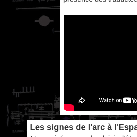
Les signes de l'arc à l'Es