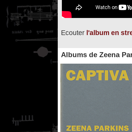
Ecouter
l'album en st
Albums de Zeena Pa