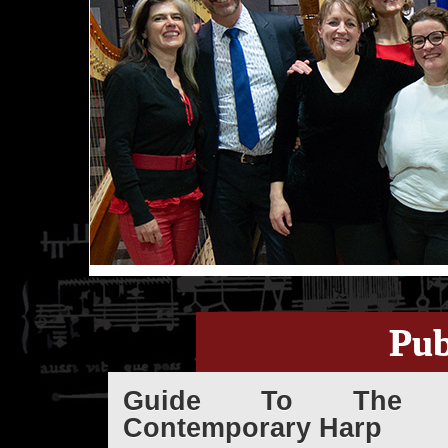
Pub
Guide To The
Contemporary Harp